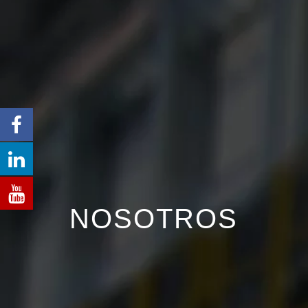
NOSOTROS